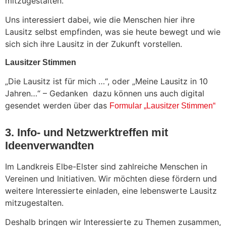
mitzugestalten.
Uns interessiert dabei, wie die Menschen hier ihre
Lausitz selbst empfinden, was sie heute bewegt und wie
sich sich ihre Lausitz in der Zukunft vorstellen.
Lausitzer Stimmen
„Die Lausitz ist für mich …“, oder „Meine Lausitz in 10
Jahren…“ – Gedanken dazu können uns auch digital
gesendet werden über das
Formular „Lausitzer Stimmen“
3. Info- und Netzwerktreffen mit
Ideenverwandten
Im Landkreis Elbe-Elster sind zahlreiche Menschen in
Vereinen und Initiativen. Wir möchten diese fördern und
weitere Interessierte einladen, eine lebenswerte Lausitz
mitzugestalten.
Deshalb bringen wir Interessierte zu Themen zusammen,