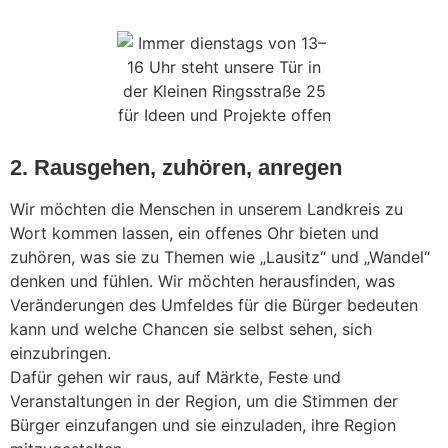
2. Rausgehen, zuhören, anregen
Wir möchten die Menschen in unserem Landkreis zu
Wort kommen lassen, ein offenes Ohr bieten und
zuhören, was sie zu Themen wie „Lausitz“ und „Wandel“
denken und fühlen. Wir möchten herausfinden, was
Veränderungen des Umfeldes für die Bürger bedeuten
kann und welche Chancen sie selbst sehen, sich
einzubringen.
Dafür gehen wir raus, auf Märkte, Feste und
Veranstaltungen in der Region, um die Stimmen der
Bürger einzufangen und sie einzuladen, ihre Region