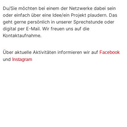
Du/Sie möchten bei einem der Netzwerke dabei sein
oder einfach über eine Idee/ein Projekt plaudern. Das
geht gerne persönlich in unserer Sprechstunde oder
digital per E-Mail. Wir freuen uns auf die
Kontaktaufnahme.
Über aktuelle Aktivitäten informieren wir auf
Facebook
und
Instagram