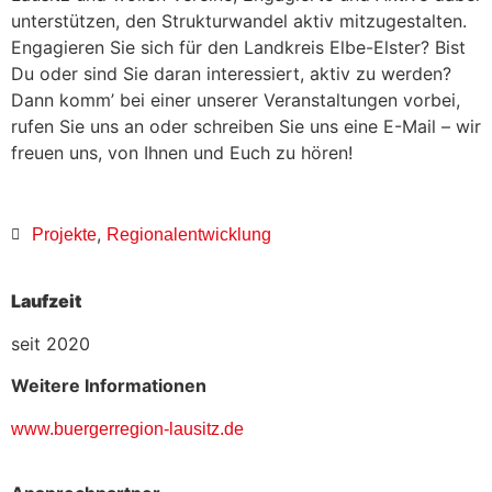
unterstützen, den Strukturwandel aktiv mitzugestalten.
Engagieren Sie sich für den Landkreis Elbe-Elster? Bist
Du oder sind Sie daran interessiert, aktiv zu werden?
Dann komm’ bei einer unserer Veranstaltungen vorbei,
rufen Sie uns an oder schreiben Sie uns eine E-Mail – wir
freuen uns, von Ihnen und Euch zu hören!
,
Projekte
Regionalentwicklung
Laufzeit
seit 2020
Weitere Informationen
www.buergerregion-lausitz.de