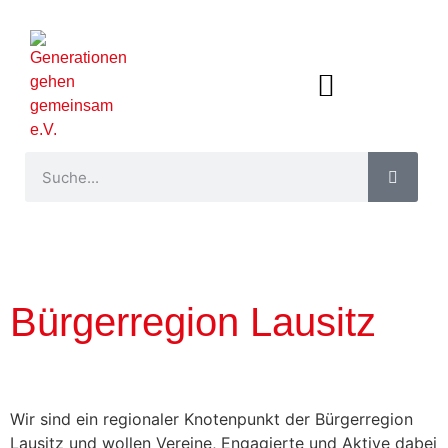
Bürgerregion Lausitz
Wir sind ein regionaler Knotenpunkt der Bürgerregion
Lausitz und wollen Vereine, Engagierte und Aktive dabei