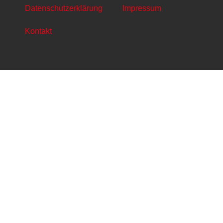
Datenschutzerklärung
Impressum
Kontakt