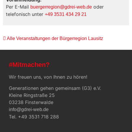
Per E-Mail
oder
buergerregion@gdrei-web.de
telefonisch unter
+49 3531 434 29 21
Alle Veranstaltungen der Bürgerregion Lausitz
#Mitmachen?
Wir freuen uns, von Ihnen zu hören!
Generationen gehen gemeinsam (G3) e.V.
Kleine Ringstraße 25
03238 Finsterwalde
info@gdrei-web.de
Tel. +49 3531 718 288