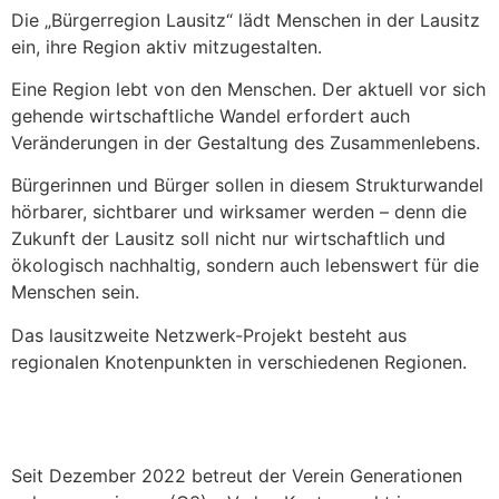
Die „Bürgerregion Lausitz“ lädt Menschen in der Lausitz
ein, ihre Region aktiv mitzugestalten.
Eine Region lebt von den Menschen. Der aktuell vor sich
gehende wirtschaftliche Wandel erfordert auch
Veränderungen in der Gestaltung des Zusammenlebens.
Bürgerinnen und Bürger sollen in diesem Strukturwandel
hörbarer, sichtbarer und wirksamer werden – denn die
Zukunft der Lausitz soll nicht nur wirtschaftlich und
ökologisch nachhaltig, sondern auch lebenswert für die
Menschen sein.
Das lausitzweite Netzwerk-Projekt besteht aus
regionalen Knotenpunkten in verschiedenen Regionen.
Seit Dezember 2022 betreut der Verein Generationen