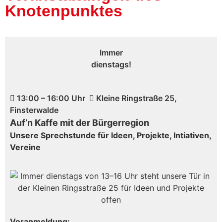
Knotenpunktes
Immer
dienstags!
13:00 – 16:00 Uhr
Kleine Ringstraße 25,
Finsterwalde
Auf’n Kaffe mit der Bürgerregion
Unsere Sprechstunde für Ideen, Projekte, Intiativen,
Vereine
Voranmeldung: