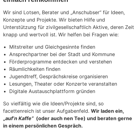
Wir sind Lotsen, Berater und „Anschubser“ für Ideen,
Konzepte und Projekte. Wir bieten
Hilfe und
Unterstützung für
zivilgesellschaftlich Aktive
, deren Zeit
knapp und wertvoll ist.
Wir helfen bei Fragen wie:
Mitstreiter und Gleichgesinnte finden
Ansprechpartner bei der Stadt und Kommune
Förderprogramme entdecken und verstehen
Räumlichkeiten finden
Jugendtreff, Gesprächskreise organisieren
Lesungen, Theater oder Konzerte veranstalten
Digitale Austauschplattform gründen
So vielfältig wie die Ideen/Projekte sind, so
facettenreich ist unser Aufgabenfeld.
Wir laden ein,
„
auf’n Kaffe“
(oder auch nen Tee) und beraten gerne
in einem persönlichen Gespräch.