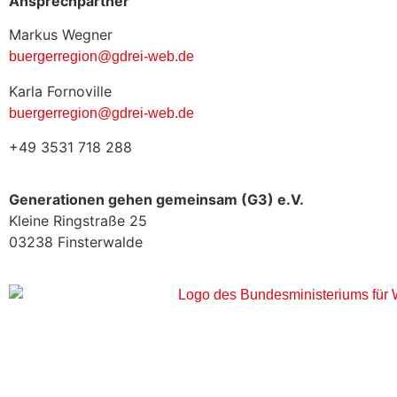
Ansprechpartner
Markus Wegner
buergerregion@gdrei-web.de
Karla Fornoville
buergerregion@gdrei-web.de
+49 3531 718 288
Generationen gehen gemeinsam (G3) e.V.
Kleine Ringstraße 25
03238 Finsterwalde