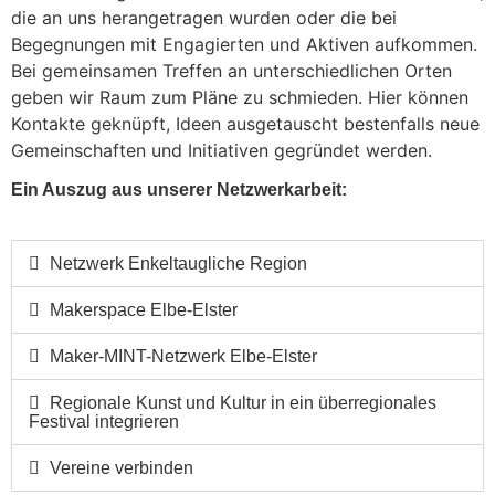
die an uns herangetragen wurden oder die bei
Begegnungen mit Engagierten und Aktiven aufkommen.
Bei gemeinsamen Treffen an unterschiedlichen Orten
geben wir Raum zum Pläne zu schmieden. Hier können
Kontakte geknüpft, Ideen ausgetauscht bestenfalls neue
Gemeinschaften und Initiativen gegründet werden.
Ein Auszug aus unserer Netzwerkarbeit:
Netzwerk Enkeltaugliche Region
Makerspace Elbe-Elster
Maker-MINT-Netzwerk Elbe-Elster
Regionale Kunst und Kultur in ein überregionales
Festival integrieren
Vereine verbinden