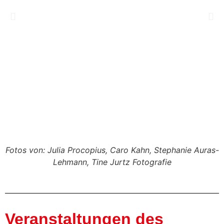
Fotos von: Julia Procopius, Caro Kahn, Stephanie Auras-
Lehmann, Tine Jurtz Fotografie
Veranstaltungen des