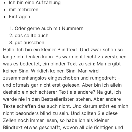
Ich bin eine Aufzählung
mit mehreren
Einträgen
Oder gerne auch mit Nummern
das sollte auch
gut aussehen
Hallo. Ich bin ein kleiner Blindtext. Und zwar schon so
lange ich denken kann. Es war nicht leicht zu verstehen,
was es bedeutet, ein blinder Text zu sein: Man ergibt
keinen Sinn. Wirklich keinen Sinn. Man wird
zusammenhangslos eingeschoben und rumgedreht –
und oftmals gar nicht erst gelesen. Aber bin ich allein
deshalb ein schlechterer Text als andere? Na gut, ich
werde nie in den Bestsellerlisten stehen. Aber andere
Texte schaffen das auch nicht. Und darum stört es mich
nicht besonders blind zu sein. Und sollten Sie diese
Zeilen noch immer lesen, so habe ich als kleiner
Blindtext etwas geschafft, wovon all die richtigen und