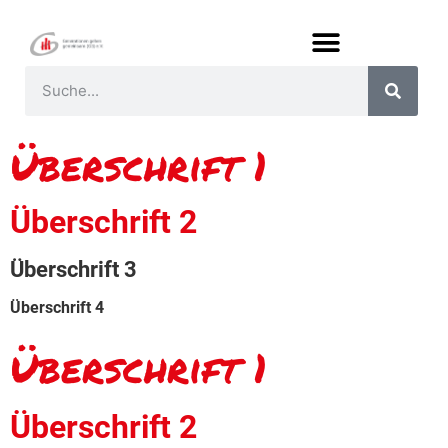
Überschrift 1
Überschrift 2
Überschrift 3
Überschrift 4
Überschrift 1
Überschrift 2