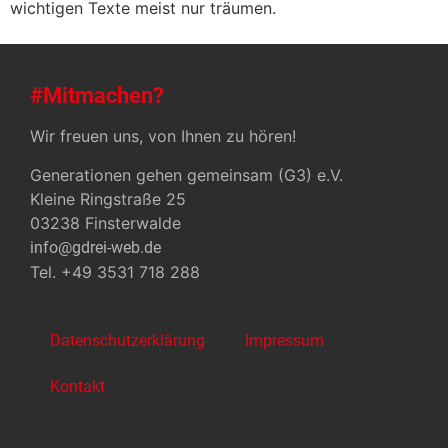
wichtigen Texte meist nur träumen.
#Mitmachen?
Wir freuen uns, von Ihnen zu hören!
Generationen gehen gemeinsam (G3) e.V.
Kleine Ringstraße 25
03238 Finsterwalde
info@gdrei-web.de
Tel. +49 3531 718 288
Datenschutzerklärung
Impressum
Kontakt