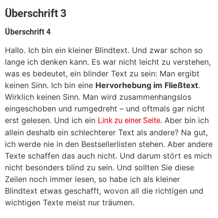
Überschrift 3
Überschrift 4
Hallo. Ich bin ein kleiner Blindtext. Und zwar schon so
lange ich denken kann. Es war nicht leicht zu verstehen,
was es bedeutet, ein blinder Text zu sein: Man ergibt
keinen Sinn. Ich bin eine
Hervorhebung im Fließtext
.
Wirklich keinen Sinn. Man wird zusammenhangslos
eingeschoben und rumgedreht – und oftmals gar nicht
erst gelesen. Und ich ein
. Aber bin ich
Link zu einer Seite
allein deshalb ein schlechterer Text als andere? Na gut,
ich werde nie in den Bestsellerlisten stehen. Aber andere
Texte schaffen das auch nicht. Und darum stört es mich
nicht besonders blind zu sein. Und sollten Sie diese
Zeilen noch immer lesen, so habe ich als kleiner
Blindtext etwas geschafft, wovon all die richtigen und
wichtigen Texte meist nur träumen.