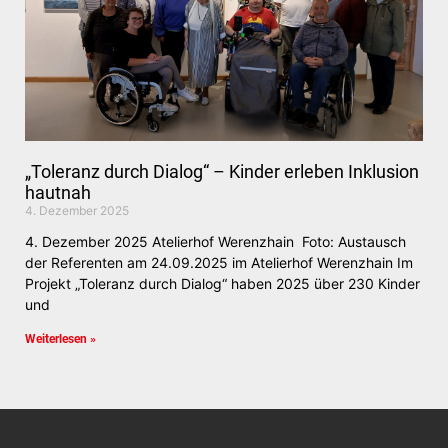
„Toleranz durch Dialog“ – Kinder erleben Inklusion
hautnah
4. Dezember 2025
4. Dezember 2025 Atelierhof Werenzhain Foto: Austausch
der Referenten am 24.09.2025 im Atelierhof Werenzhain Im
Projekt „Toleranz durch Dialog“ haben 2025 über 230 Kinder
und
Weiterlesen »