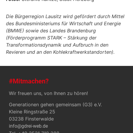
Die Bürgerregion Lausitz wird gefördert durch Mittel
des Bundesministeriums für Wirtschaft und Energie
(BMWE) sowie des Landes Brandenburg
(Förderprogramm STARK – Stärkung der
Transformationsdynamik und Aufbruch in den
Revieren und an den Kohlekraftwerkstandorten).
#Mitmachen?
Wir freuen uns, von Ihnen zu hören!
Generationen gehen gemeinsam (G3) e.V.
Kleine Ringstraße 25
03238 Finsterwalde
info@gdrei-web.de