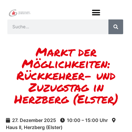
Markt der
Möglichkeiten:
Rückkehrer- und
Zuzugstag in
Herzberg (Elster)
27. Dezember 2025
10:00 – 15:00 Uhr
Haus II, Herzberg (Elster)