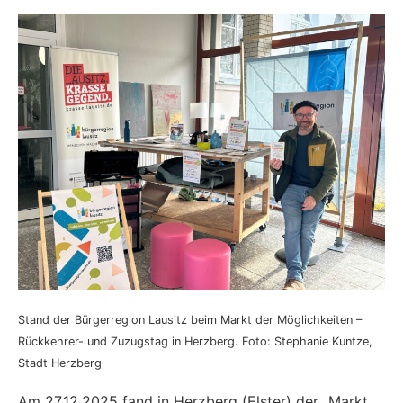
Stand der Bürgerregion Lausitz beim Markt der Möglichkeiten –
Rückkehrer- und Zuzugstag in Herzberg. Foto: Stephanie Kuntze,
Stadt Herzberg
Am 27.12.2025 fand in Herzberg (Elster) der „Markt